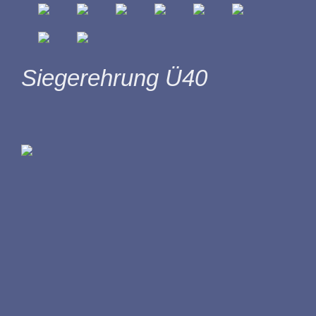
Siegerehrung Ü40