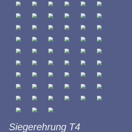
Siegerehrung T4