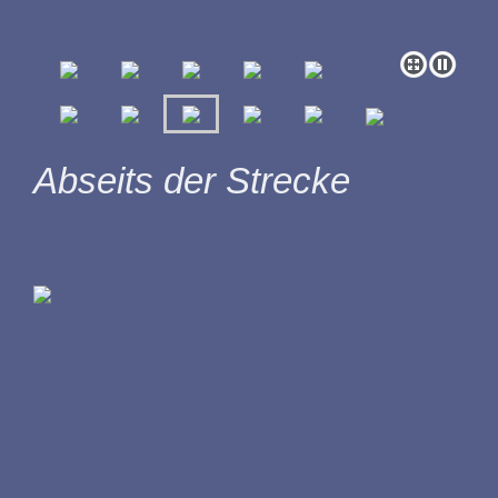
Abseits der Strecke