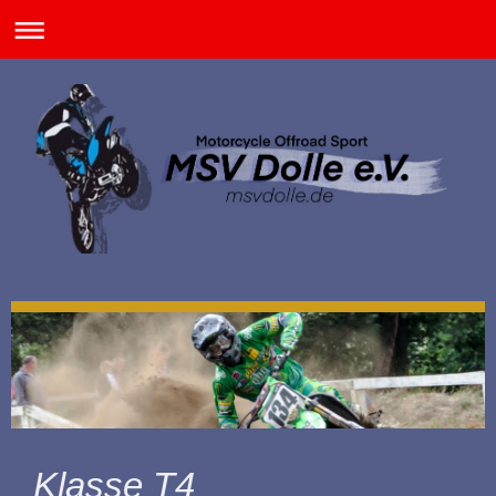
Klasse T4