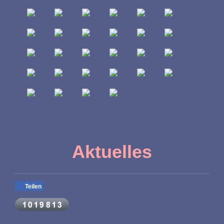
Aktuelles
Teilen