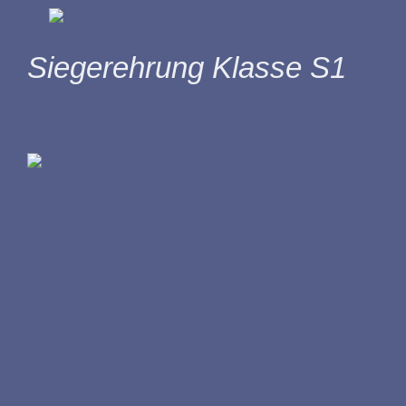
Siegerehrung Klasse S1