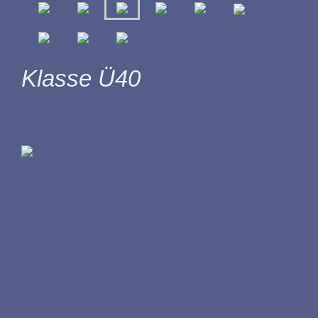
Klasse Ü40