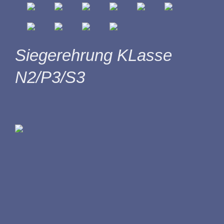
Siegerehrung KLasse
N2/P3/S3