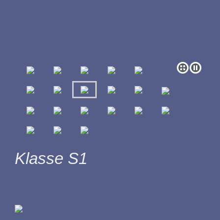
Klasse S1