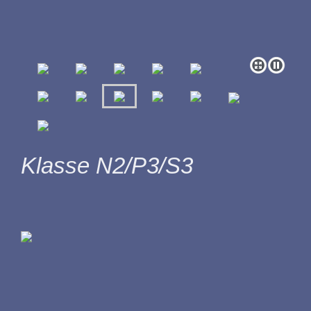
Klasse N2/P3/S3