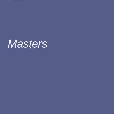
Masters