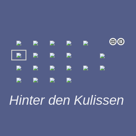
Hinter den Kulissen