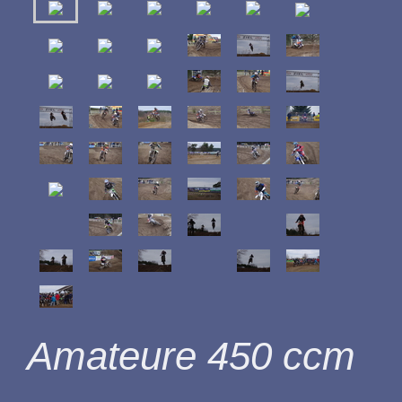
Amateure 450 ccm