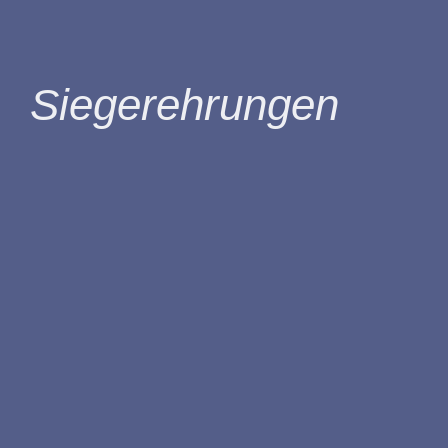
Siegerehrungen