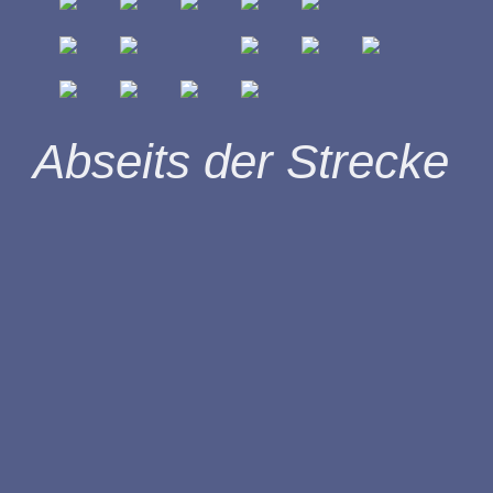
Abseits der Strecke