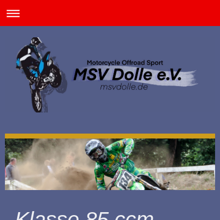
Klasse 85 ccm