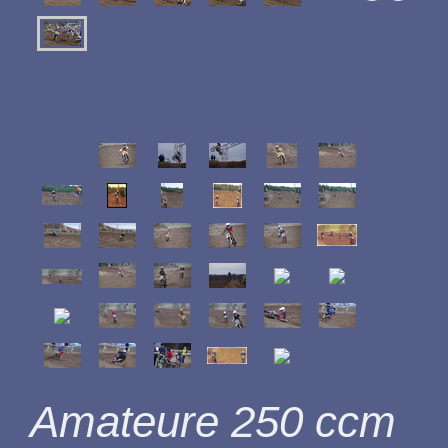
Amateure 250 ccm