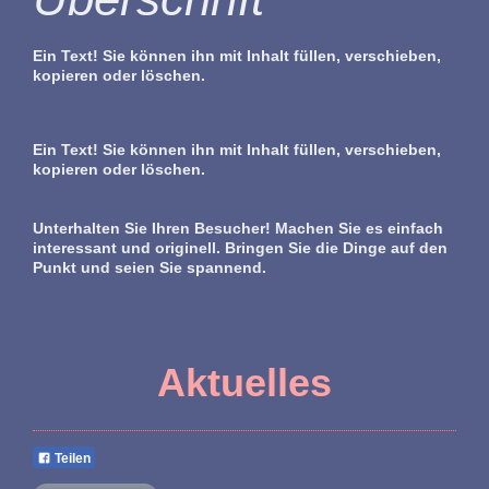
Ein Text! Sie können ihn mit Inhalt füllen, verschieben,
kopieren oder löschen.
Ein Text! Sie können ihn mit Inhalt füllen, verschieben,
kopieren oder löschen.
Unterhalten Sie Ihren Besucher! Machen Sie es einfach
interessant und originell. Bringen Sie die Dinge auf den
Punkt und seien Sie spannend.
Aktuelles
Teilen